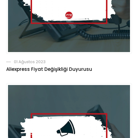
01 Ağustos 2023
Aliexpress Fiyat Değişikliği Duyurusu