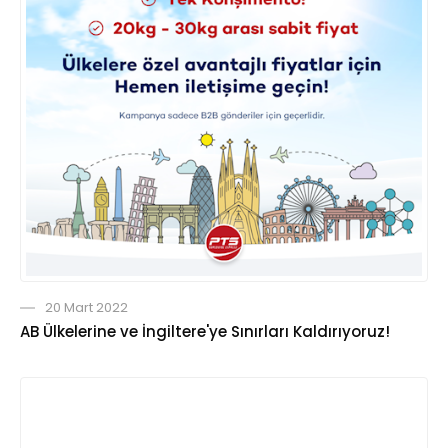
20 Mart 2022
AB Ülkelerine ve İngiltere'ye Sınırları Kaldırıyoruz!