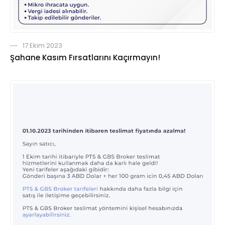
17 Ekim 2023
Şahane Kasım Fırsatlarını Kaçırmayın!