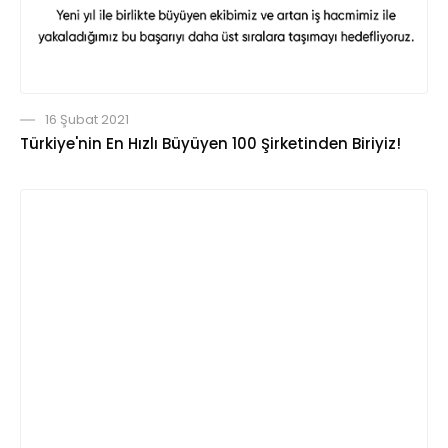
16 Şubat 2021
Türkiye'nin En Hızlı Büyüyen 100 Şirketinden Biriyiz!