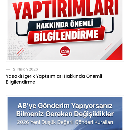
21 Nisan 2026
Yasaklı İçerik Yaptırımları Hakkında Önemli
Bilgilendirme