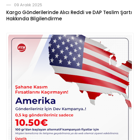
09 Aralık 2025
Kargo Gönderilerinde Alıcı Reddi ve DAP Teslim Şartı
Hakkında Bilgilendirme