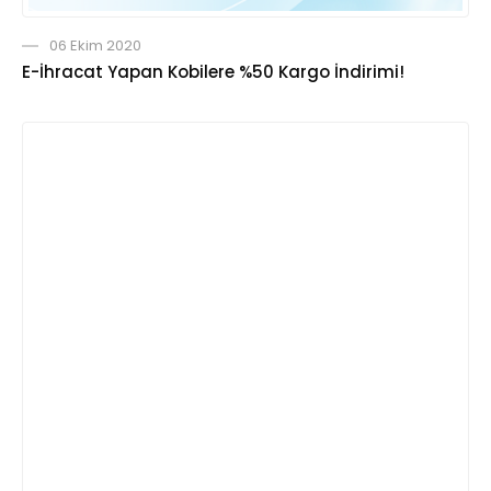
06 Ekim 2020
E-İhracat Yapan Kobilere %50 Kargo İndirimi!