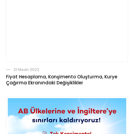
21 Nisan 2022
Fiyat Hesaplama, Konşimento Oluşturma, Kurye
Çağırma Ekranındaki Değişiklikler