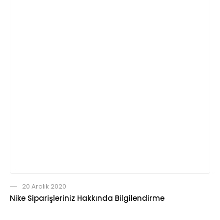
20 Aralık 2020
Nike Siparişleriniz Hakkında Bilgilendirme