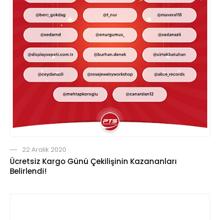
22 Aralık 2020
Ücretsiz Kargo Günü Çekilişinin Kazananları
Belirlendi!