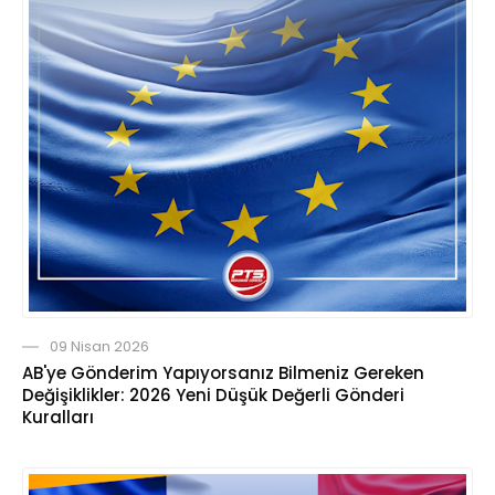
09 Nisan 2026
AB'ye Gönderim Yapıyorsanız Bilmeniz Gereken
Değişiklikler: 2026 Yeni Düşük Değerli Gönderi
Kuralları