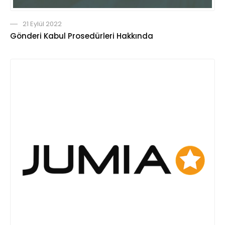
21 Eylül 2022
Gönderi Kabul Prosedürleri Hakkında