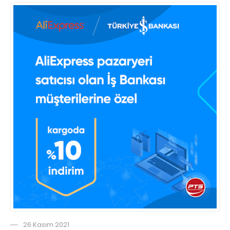
26 Kasım 2021