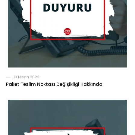
13 Nisan 2023
Paket Teslim Noktası Değişikliği Hakkında