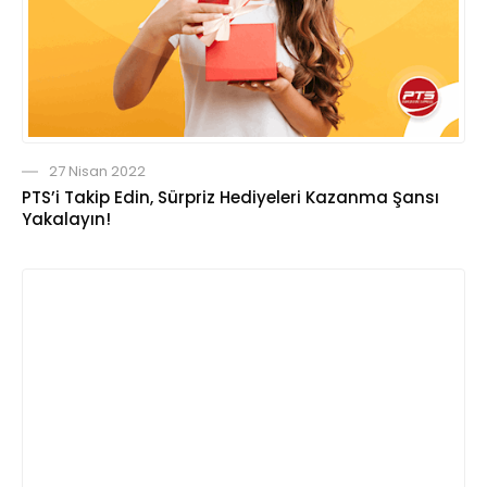
27 Nisan 2022
PTS’i Takip Edin, Sürpriz Hediyeleri Kazanma Şansı
Yakalayın!