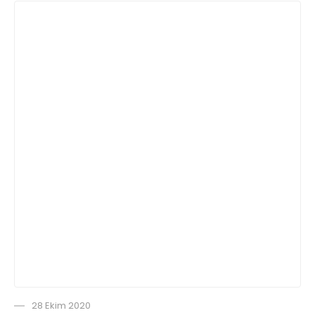
28 Ekim 2020