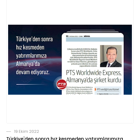
19 Ekim 2022
Türkiye'den sonra hız kesmeden yatırımlarımıza