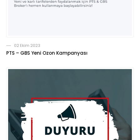
02 Ekim 2023
PTS – GBS Yeni Ozon Kampanyası