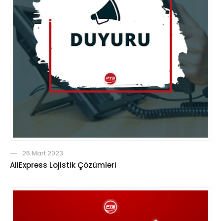
26 Mart 2023
AliExpress Lojistik Çözümleri