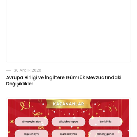
30 Aralık 2020
Avrupa Birliği ve İngiltere Gümrük Mevzuatındaki
Değişiklikler