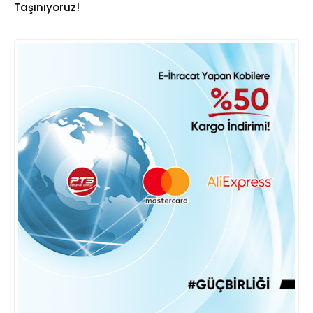
Taşınıyoruz!