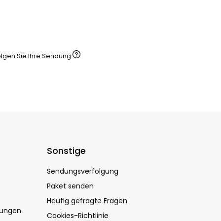
olgen Sie Ihre Sendung
Sonstige
Sendungsverfolgung
Paket senden
Häufig gefragte Fragen
dungen
Cookies-Richtlinie