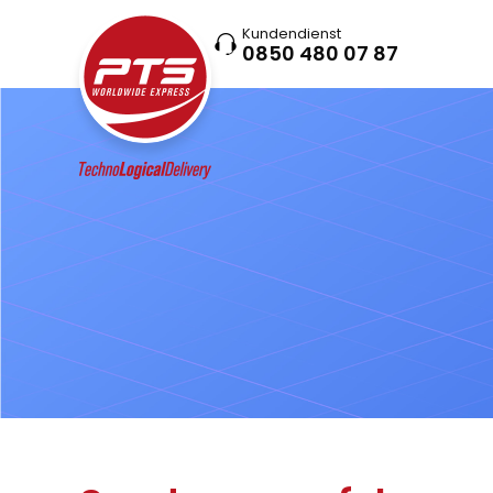
Kundendienst
0850 480 07 87