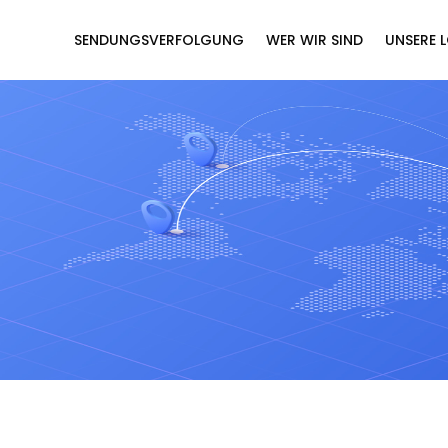
SENDUNGSVERFOLGUNG
WER WIR SIND
UNSERE 