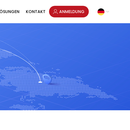
LÖSUNGEN
KONTAKT
ANMELDUNG