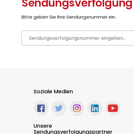
Sendungsverfolgung
Bitte geben Sie Ihre Sendungsnummer ein.
Soziale Medien
Unsere
Sendungsverfolgungspartner