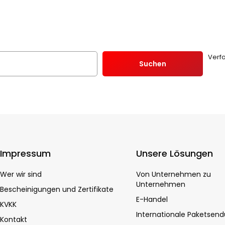
Verf
Suchen
Impressum
Unsere Lösungen
Wer wir sind
Von Unternehmen zu
Unternehmen
Bescheinigungen und Zertifikate
E-Handel
KVKK
Internationale Paketsen
Kontakt