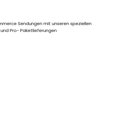
-Commerce Sendungen mit unseren speziellen
s- und Pro- Paketlieferungen