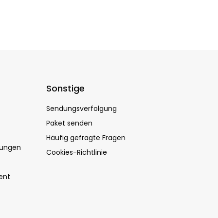
Sonstige
Sendungsverfolgung
Paket senden
Häufig gefragte Fragen
dungen
Cookies-Richtlinie
ent