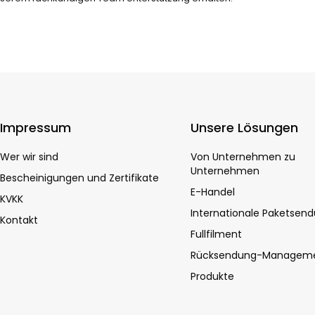
Impressum
Unsere Lösungen
Wer wir sind
Von Unternehmen zu
Unternehmen
Bescheinigungen und Zertifikate
E-Handel
KVKK
Internationale Paketsen
Kontakt
Fullfilment
Rücksendung-Managem
Produkte