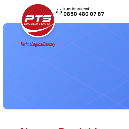
Kundendienst
0850 480 07 87