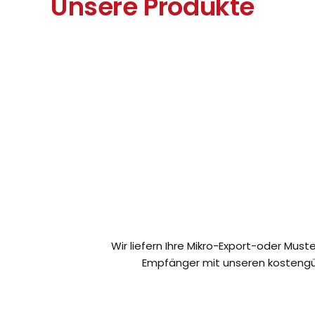
Unsere Produkte
Wir liefern Ihre Mikro-Export-oder Mus
Empfänger mit unseren kostengün