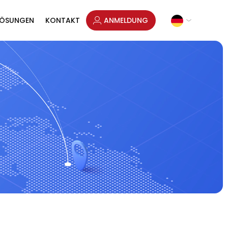
LÖSUNGEN
KONTAKT
ANMELDUNG