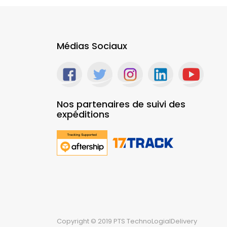
Médias Sociaux
Nos partenaires de suivi des
expéditions
Copyright © 2019 PTS TechnoLogialDelivery