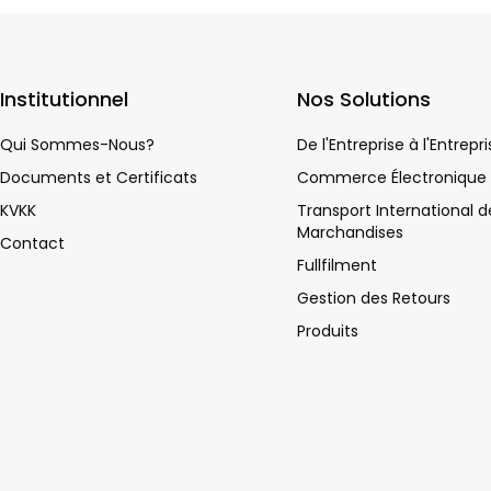
Institutionnel
Nos Solutions
Qui Sommes-Nous?
De l'Entreprise à l'Entrepr
Documents et Certificats
Commerce Électronique
KVKK
Transport International d
Marchandises
Contact
Fullfilment
Gestion des Retours
Produits