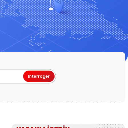
Interroger