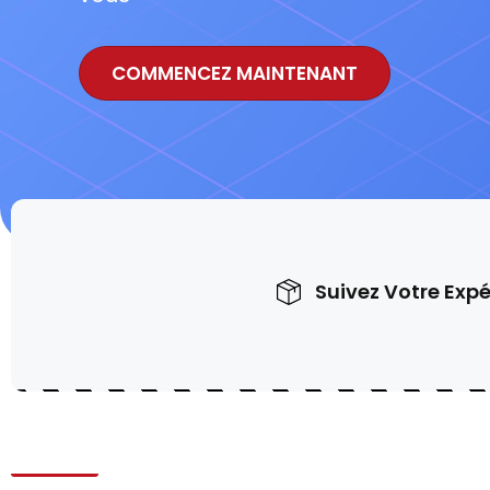
COMMENCEZ MAINTENANT
Suivez Votre Expé