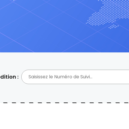
dition :