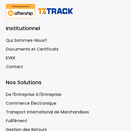
Institutionnel
Qui Sommes-Nous?
Documents et Certificats
KVKK
Contact
Nos Solutions
De l'Entreprise à l'Entreprise
Commerce Électronique
Transport International de Marchandises
Fullfilment
Gestion des Retours