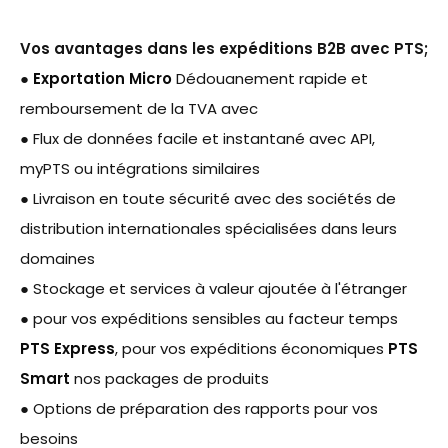
Vos avantages dans les expéditions B2B avec PTS;
●
Exportation Micro
Dédouanement rapide et
remboursement de la TVA avec
● Flux de données facile et instantané avec API,
myPTS ou intégrations similaires
● Livraison en toute sécurité avec des sociétés de
distribution internationales spécialisées dans leurs
domaines
● Stockage et services à valeur ajoutée à l'étranger
● pour vos expéditions sensibles au facteur temps
PTS Express
, pour vos expéditions économiques
PTS
Smart
nos packages de produits
● Options de préparation des rapports pour vos
besoins