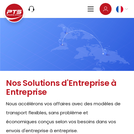
Nos Solutions d'Entreprise à
Entreprise
Nous accélérons vos affaires avec des modèles de
transport flexibles, sans problème et
économiques conçus selon vos besoins dans vos
envois d'entreprise à entreprise.