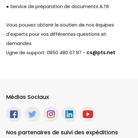
● Service de préparation de documents A.TR
Vous pouvez obtenir le soutien de nos équipes
d'experts pour vos différentes questions et
demandes.
Ligne de support: 0850 480 07 87 -
cs@pts.net
Médias Sociaux
Nos partenaires de suivi des expéditions