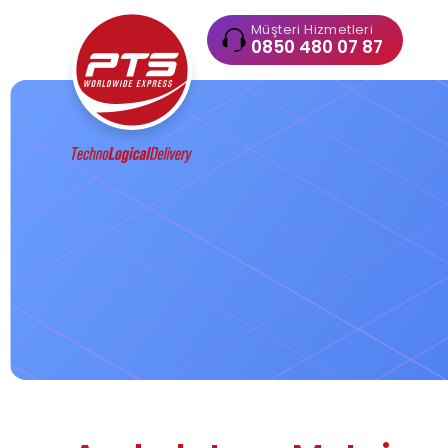
Müşteri Hizmetleri
0850 480 07 87