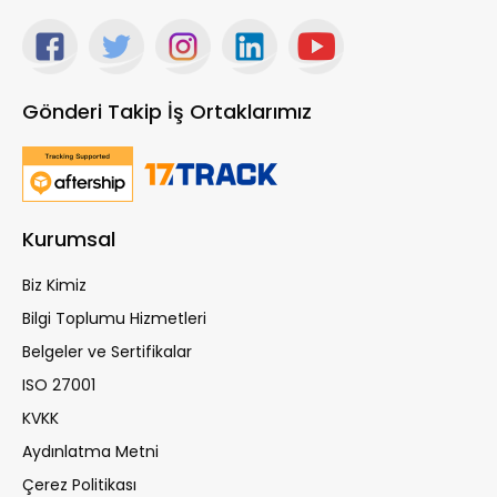
Gönderi Takip İş Ortaklarımız
Kurumsal
Biz Kimiz
Bilgi Toplumu Hizmetleri
Belgeler ve Sertifikalar
ISO 27001
KVKK
Aydınlatma Metni
Çerez Politikası