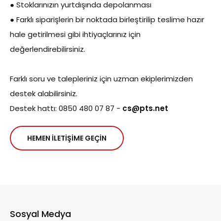
● Stoklarınızın yurtdışında depolanması
● Farklı siparişlerin bir noktada birleştirilip teslime hazır
hale getirilmesi gibi ihtiyaçlarınız için
değerlendirebilirsiniz.
Farklı soru ve talepleriniz için uzman ekiplerimizden
destek alabilirsiniz.
Destek hattı: 0850 480 07 87 -
cs@pts.net
HEMEN İLETİŞİME GEÇİN
Sosyal Medya