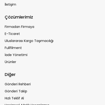
İletişim
Çözümlerimiz
Firmadan Firmaya
E-Ticaret
Uluslararası Kargo Taşımacılığı
Fullfilment
İade Yönetimi
Ürünler
Diğer
Gönderi Rehberi
Gönderi Takip
Hızlı Teklif Al