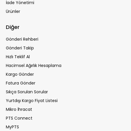
İade Yönetimi
Ürünler
Diğer
Gönderi Rehberi
Gönderi Takip
Hızlı Teklif Al
Hacimsel Ağırlık Hesaplama
Kargo Gönder
Fatura Gönder
Sıkça Sorulan Sorular
Yurtdışı Kargo Fiyat Listesi
Mikro İhracat
PTS Connect
MyPTS