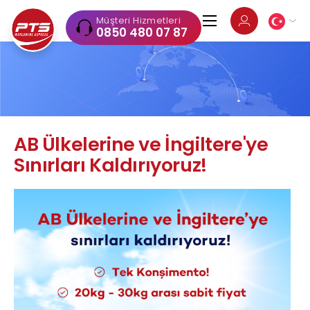
Müşteri Hizmetleri
0850 480 07 87
AB Ülkelerine ve İngiltere'ye
Sınırları Kaldırıyoruz!