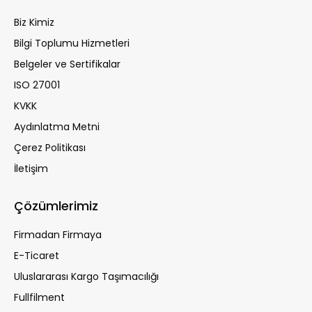
Biz Kimiz
Bilgi Toplumu Hizmetleri
Belgeler ve Sertifikalar
ISO 27001
KVKK
Aydınlatma Metni
Çerez Politikası
İletişim
Çözümlerimiz
Firmadan Firmaya
E-Ticaret
Uluslararası Kargo Taşımacılığı
Fullfilment