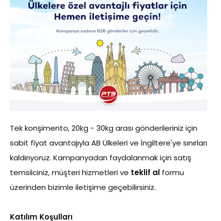
Tek konşimento, 20kg - 30kg arası gönderileriniz için
sabit fiyat avantajıyla AB Ülkeleri ve İngiltere'ye sınırları
kaldırıyoruz. Kampanyadan faydalanmak için satış
temsilciniz, müşteri hizmetleri ve
teklif al
formu
üzerinden bizimle iletişime geçebilirsiniz.
Katılım Koşulları