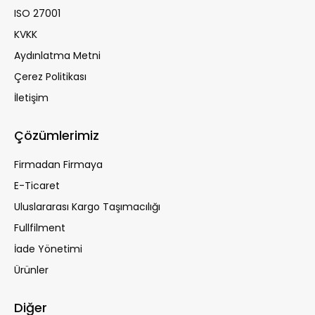
ISO 27001
KVKK
Aydınlatma Metni
Çerez Politikası
İletişim
Çözümlerimiz
Firmadan Firmaya
E-Ticaret
Uluslararası Kargo Taşımacılığı
Fullfilment
İade Yönetimi
Ürünler
Diğer