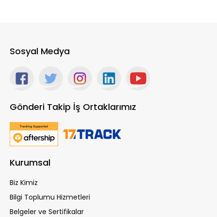
Sosyal Medya
Gönderi Takip İş Ortaklarımız
Kurumsal
Biz Kimiz
Bilgi Toplumu Hizmetleri
Belgeler ve Sertifikalar