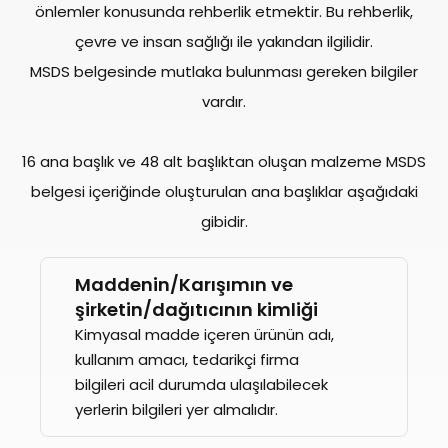
önlemler konusunda rehberlik etmektir. Bu rehberlik,
çevre ve insan sağlığı ile yakından ilgilidir.
MSDS belgesinde mutlaka bulunması gereken bilgiler
vardır.
16 ana başlık ve 48 alt başlıktan oluşan malzeme MSDS
belgesi içeriğinde oluşturulan ana başlıklar aşağıdaki
gibidir.
Maddenin/Karışımın ve
şirketin/dağıtıcının kimliği
Kimyasal madde içeren ürünün adı,
kullanım amacı, tedarikçi firma
bilgileri acil durumda ulaşılabilecek
yerlerin bilgileri yer almalıdır.