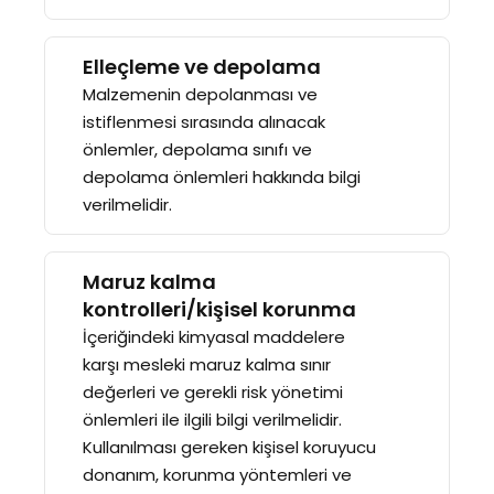
Elleçleme ve depolama
Malzemenin depolanması ve
istiflenmesi sırasında alınacak
önlemler, depolama sınıfı ve
depolama önlemleri hakkında bilgi
verilmelidir.
Maruz kalma
kontrolleri/kişisel korunma
İçeriğindeki kimyasal maddelere
karşı mesleki maruz kalma sınır
değerleri ve gerekli risk yönetimi
önlemleri ile ilgili bilgi verilmelidir.
Kullanılması gereken kişisel koruyucu
donanım, korunma yöntemleri ve