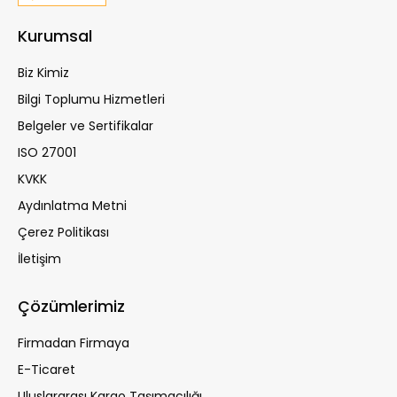
Kurumsal
Biz Kimiz
Bilgi Toplumu Hizmetleri
Belgeler ve Sertifikalar
ISO 27001
KVKK
Aydınlatma Metni
Çerez Politikası
İletişim
Çözümlerimiz
Firmadan Firmaya
E-Ticaret
Uluslararası Kargo Taşımacılığı