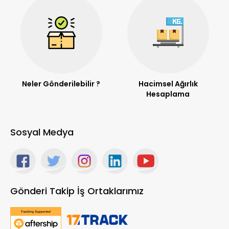
Neler Gönderilebilir ?
Hacimsel Ağırlık
Hesaplama
Sosyal Medya
Gönderi Takip İş Ortaklarımız