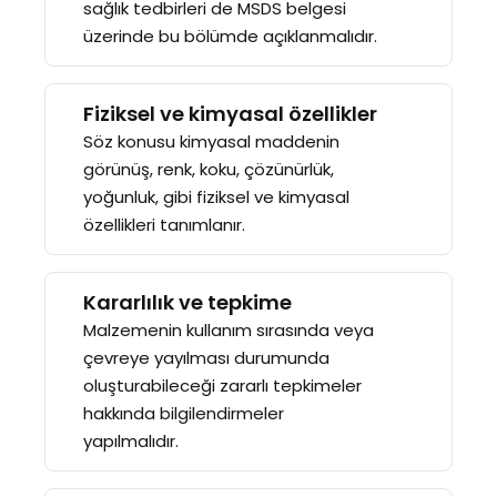
sağlık tedbirleri de MSDS belgesi
üzerinde bu bölümde açıklanmalıdır.
Fiziksel ve kimyasal özellikler
Söz konusu kimyasal maddenin
görünüş, renk, koku, çözünürlük,
yoğunluk, gibi fiziksel ve kimyasal
özellikleri tanımlanır.
Kararlılık ve tepkime
Malzemenin kullanım sırasında veya
çevreye yayılması durumunda
oluşturabileceği zararlı tepkimeler
hakkında bilgilendirmeler
yapılmalıdır.