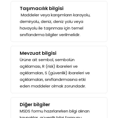
Taşımacılık bilgisi
Maddeler veya karışımların karayolu,
demiryolu, deniz, deniz yolu veya
havayolu ile taşınması için temel
sınıflandırma bilgiler verilmelidir.
Mevzuat bilgisi
Ürüne ait sembol, sembolün
açıklaması, R (risk) ibareleri ve
açıklamaları, S (güvenlik) ibareleri ve
açıklamaları, sınıflandırmasına etki
eden maddeler olmak zorundadır.
Diğer bilgiler
MSDS formu hazırlanırken bilgi alınan
kaynaklar, güvenlik bilgi formunu