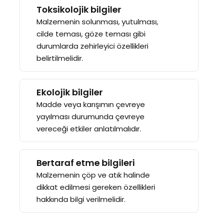
Toksikolojik bilgiler
Malzemenin solunması, yutulması,
cilde teması, göze teması gibi
durumlarda zehirleyici özellikleri
belirtilmelidir.
Ekolojik bilgiler
Madde veya karışımın çevreye
yayılması durumunda çevreye
vereceği etkiler anlatılmalıdır.
Bertaraf etme bilgileri
Malzemenin çöp ve atık halinde
dikkat edilmesi gereken özellikleri
hakkında bilgi verilmelidir.