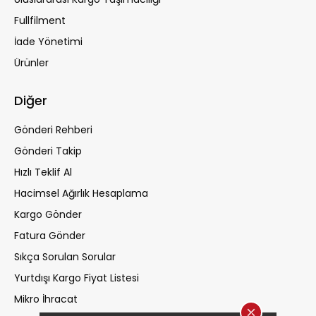
Fullfilment
İade Yönetimi
Ürünler
Diğer
Gönderi Rehberi
Gönderi Takip
Hızlı Teklif Al
Hacimsel Ağırlık Hesaplama
Kargo Gönder
Fatura Gönder
Sıkça Sorulan Sorular
Yurtdışı Kargo Fiyat Listesi
Mikro İhracat