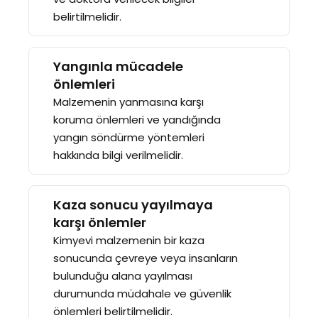
belirtilmelidir.
Yangınla mücadele
önlemleri
Malzemenin yanmasına karşı
koruma önlemleri ve yandığında
yangın söndürme yöntemleri
hakkında bilgi verilmelidir.
Kaza sonucu yayılmaya
karşı önlemler
Kimyevi malzemenin bir kaza
sonucunda çevreye veya insanların
bulunduğu alana yayılması
durumunda müdahale ve güvenlik
önlemleri belirtilmelidir.