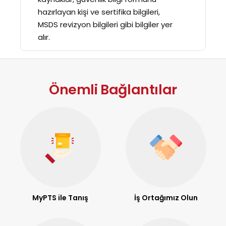
hazırlayan kişi ve sertifika bilgileri,
MSDS revizyon bilgileri gibi bilgiler yer
alır.
Önemli Bağlantılar
MyPTS ile Tanış
İş Ortağımız Olun