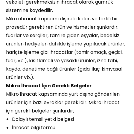
vekaleti gerekmeksizin ihracat olarak gümrük
sistemine kaydedilir.
Mikro ihracat kapsamı dışında kalan ve farklı bir
prosedür gerektiren ürün ve hizmetler şunlardır;
fuarlar ve sergiler, tamire giden eşyalar, bedelsiz
ürünler, hediyeler, dahilde işleme yapılacak ürünler,
hariçte işleme gibi ihracatlar (tamir amaçlı, geçici,
fuar, vb.), kısıtlamalı ve yasaklı ürünler, izne tabi,
kayda, denetime bağlı ürünler (gıda, ilaç, kimyasal
ürünler vb.).
Mikro İhracat İçin Gerekli Belgeler
Mikro ihracat kapsamında yurt dışına gönderilen
ürünler için bazı evraklar gereklidir. Mikro ihracat
için gerekli belgeler şunlardır;
Dolaylı temsil yetki belgesi
İhracat bilgi formu