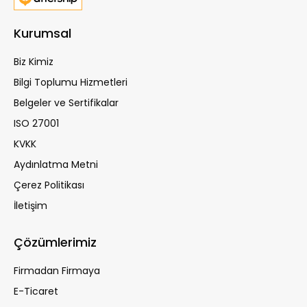
Kurumsal
Biz Kimiz
Bilgi Toplumu Hizmetleri
Belgeler ve Sertifikalar
ISO 27001
KVKK
Aydınlatma Metni
Çerez Politikası
İletişim
Çözümlerimiz
Firmadan Firmaya
E-Ticaret