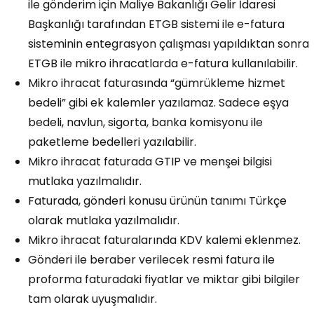
ile gönderim için Maliye Bakanlığı Gelir İdaresi
Başkanlığı tarafından ETGB sistemi ile e-fatura
sisteminin entegrasyon çalışması yapıldıktan sonra
ETGB ile mikro ihracatlarda e-fatura kullanılabilir.
Mikro ihracat faturasında “gümrükleme hizmet
bedeli” gibi ek kalemler yazılamaz. Sadece eşya
bedeli, navlun, sigorta, banka komisyonu ile
paketleme bedelleri yazılabilir.
Mikro ihracat faturada GTIP ve menşei bilgisi
mutlaka yazılmalıdır.
Faturada, gönderi konusu ürünün tanımı Türkçe
olarak mutlaka yazılmalıdır.
Mikro ihracat faturalarında KDV kalemi eklenmez.
Gönderi ile beraber verilecek resmi fatura ile
proforma faturadaki fiyatlar ve miktar gibi bilgiler
tam olarak uyuşmalıdır.