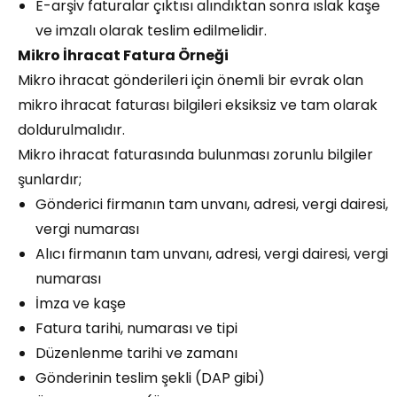
E-arşiv faturalar çıktısı alındıktan sonra ıslak kaşe
ve imzalı olarak teslim edilmelidir.
Mikro İhracat Fatura Örneği
Mikro ihracat gönderileri için önemli bir evrak olan
mikro ihracat faturası bilgileri eksiksiz ve tam olarak
doldurulmalıdır.
Mikro ihracat faturasında bulunması zorunlu bilgiler
şunlardır;
Gönderici firmanın tam unvanı, adresi, vergi dairesi,
vergi numarası
Alıcı firmanın tam unvanı, adresi, vergi dairesi, vergi
numarası
İmza ve kaşe
Fatura tarihi, numarası ve tipi
Düzenlenme tarihi ve zamanı
Gönderinin teslim şekli (DAP gibi)