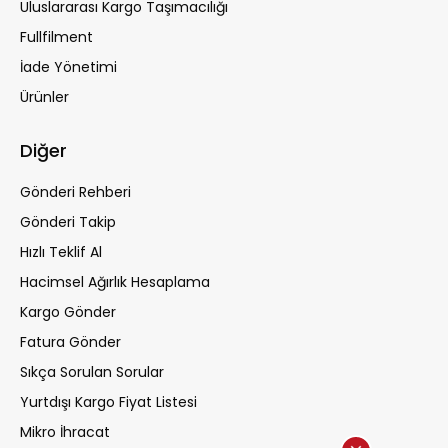
Uluslararası Kargo Taşımacılığı
Fullfilment
İade Yönetimi
Ürünler
Diğer
Gönderi Rehberi
Gönderi Takip
Hızlı Teklif Al
Hacimsel Ağırlık Hesaplama
Kargo Gönder
Fatura Gönder
Sıkça Sorulan Sorular
Yurtdışı Kargo Fiyat Listesi
Mikro İhracat