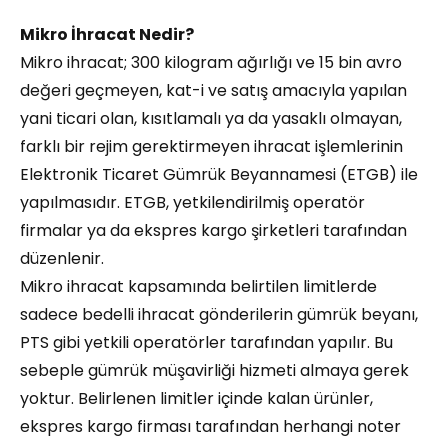
Mikro İhracat Nedir?
Mikro ihracat; 300 kilogram ağırlığı ve 15 bin avro
değeri geçmeyen, kat-i ve satış amacıyla yapılan
yani ticari olan, kısıtlamalı ya da yasaklı olmayan,
farklı bir rejim gerektirmeyen ihracat işlemlerinin
Elektronik Ticaret Gümrük Beyannamesi (ETGB) ile
yapılmasıdır. ETGB, yetkilendirilmiş operatör
firmalar ya da ekspres kargo şirketleri tarafından
düzenlenir.
Mikro ihracat kapsamında belirtilen limitlerde
sadece bedelli ihracat gönderilerin gümrük beyanı,
PTS gibi yetkili operatörler tarafından yapılır. Bu
sebeple gümrük müşavirliği hizmeti almaya gerek
yoktur. Belirlenen limitler içinde kalan ürünler,
ekspres kargo firması tarafından herhangi noter